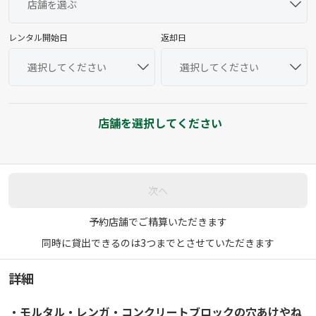
レンタル開始日
返却日
店舗を選択してください
次へ
予約店舗でご精算いただきます
同時に貸出できるのは3つまでとさせていただきます
詳細
・モルタル・レンガ・コンクリートブロックの穴あけやね