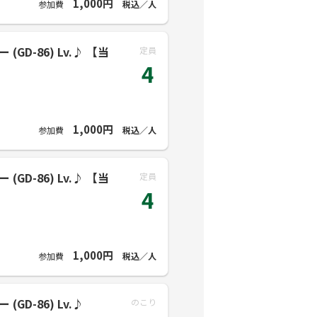
1,000円
参加費
税込／人
GD-86) Lv.♪ 【当
定員
4
1,000円
参加費
税込／人
GD-86) Lv.♪ 【当
定員
4
1,000円
参加費
税込／人
GD-86) Lv.♪
のこり