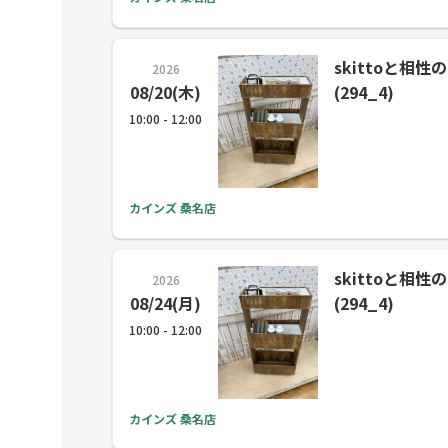
skittoと相
2026
08/20(木)
(294_4)
10:00 - 12:00
カインズ 桑名店
skittoと相
2026
08/24(月)
(294_4)
10:00 - 12:00
カインズ 桑名店