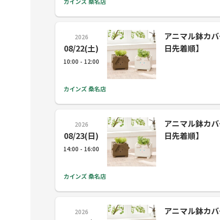
カインズ 桑名店
アニマル鉢カバー (
2026
08/22(土)
日先着順】
10:00 - 12:00
カインズ 桑名店
アニマル鉢カバー (
2026
08/23(日)
日先着順】
14:00 - 16:00
カインズ 桑名店
アニマル鉢カバー (
2026