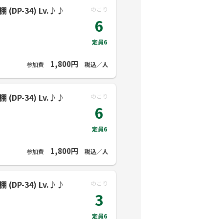
DP-34) Lv.♪♪
のこり
6
定員6
1,800円
参加費
税込／人
DP-34) Lv.♪♪
のこり
6
定員6
1,800円
参加費
税込／人
DP-34) Lv.♪♪
のこり
3
定員6