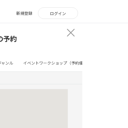
新規登録
ログイン
の予約
ジャンル
イベントワークショップ（予約優先）
特別イベント