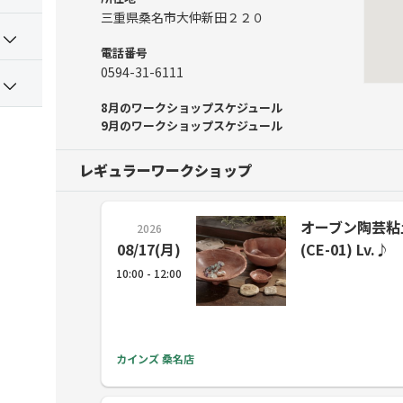
三重県桑名市大仲新田２２０
電話番号
0594-31-6111
8月のワークショップスケジュール
9月のワークショップスケジュール
レギュラーワークショップ
オーブン陶芸粘
2026
08/17(月)
(CE-01) Lv.♪
10:00 - 12:00
カインズ 桑名店