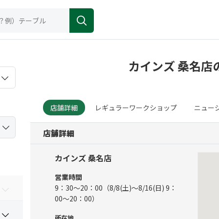
カインズ 桑名店
店舗詳細
レギュラーワークショップ
ニュー
店舗詳細
カインズ 桑名店
営業時間
9：30～20：00（8/8(土)～8/16(日) 9：
00～20：00）
所在地