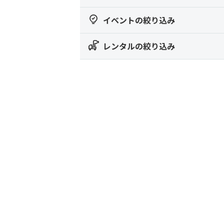
イベントの絞り込み
レンタルの絞り込み