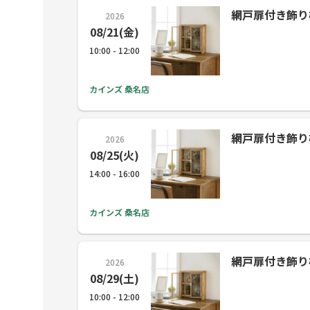
網戸扉付き飾り棚 (
2026
08/21(金)
10:00 - 12:00
カインズ 桑名店
網戸扉付き飾り棚 (
2026
08/25(火)
14:00 - 16:00
カインズ 桑名店
網戸扉付き飾り棚 (
2026
08/29(土)
10:00 - 12:00