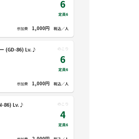
6
定員6
1,000円
参加費
税込／人
GD-86) Lv.♪
のこり
6
定員6
1,000円
参加費
税込／人
-86) Lv.♪
のこり
4
定員6
2,000円
参加費
税込／人