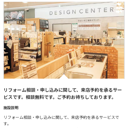
リフォーム相談・申し込みに関して、来店予約を承るサー
ビスです。相談無料です。ご予約お待ちしております。
施設説明
リフォーム相談・申し込みに関して、来店予約を承るサービスで
す。