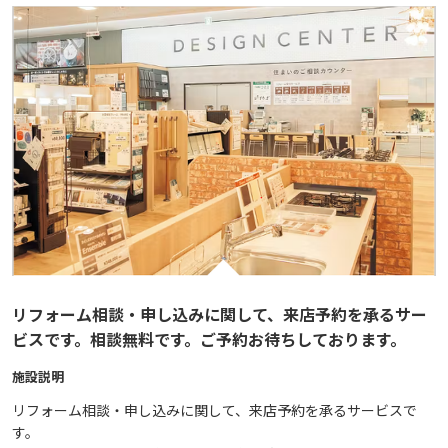
リフォーム相談・申し込みに関して、来店予約を承るサー
ビスです。相談無料です。ご予約お待ちしております。
施設説明
リフォーム相談・申し込みに関して、来店予約を承るサービスで
す。