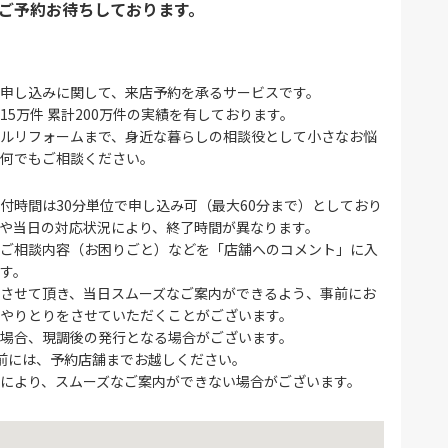
ご予約お待ちしております。
申し込みに関して、来店予約を承るサービスです。
15万件 累計200万件の実績を有しております。
ルリフォームまで、身近な暮らしの相談役として小さなお悩
何でもご相談ください。
付時間は30分単位で申し込み可（最大60分まで）としており
や当日の対応状況により、終了時間が異なります。
ご相談内容（お困りごと）などを「店舗へのコメント」に入
す。
させて頂き、当日スムーズなご案内ができるよう、事前にお
やりとりをさせていただくことがございます。
場合、現調後の発行となる場合がございます。
前には、予約店舗までお越しください。
により、スムーズなご案内ができない場合がございます。