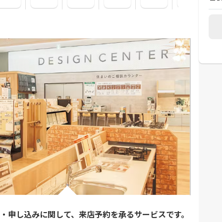
・申し込みに関して、来店予約を承るサービスです。