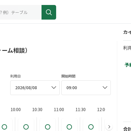
カ
利
ォーム相談）
予
利用日
開始時間
2026/08/08
09:00
10:00
10:30
11:00
11:30
12:00
12:30
合