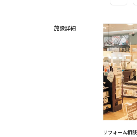
施設詳細
リフォーム相談