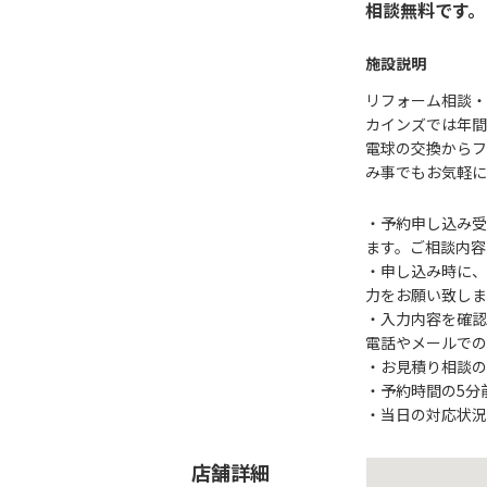
相談無料です。
施設説明
リフォーム相談・
カインズでは年間
電球の交換からフ
み事でもお気軽に
・予約申し込み受
ます。ご相談内容
・申し込み時に、
力をお願い致しま
・入力内容を確認
電話やメールでの
・お見積り相談の
・予約時間の5分
・当日の対応状況
店舗詳細