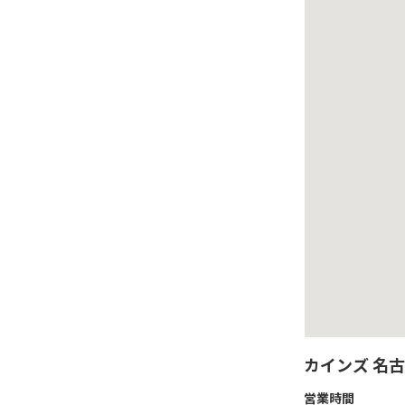
カインズ 名
営業時間