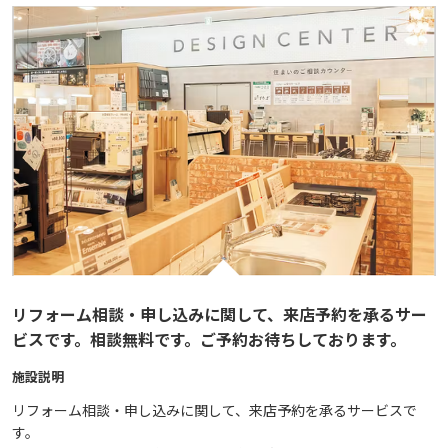
リフォーム相談・申し込みに関して、来店予約を承るサー
ビスです。相談無料です。ご予約お待ちしております。
施設説明
リフォーム相談・申し込みに関して、来店予約を承るサービスで
す。