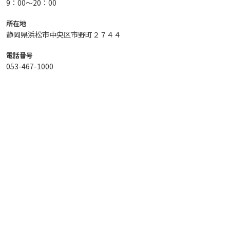
9：00～20：00
所在地
静岡県浜松市中央区市野町２７４４
電話番号
053-467-1000