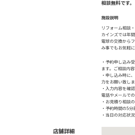
相談無料です。
施設説明
リフォーム相談・
カインズでは年間
電球の交換からフ
み事でもお気軽に
・予約申し込み受
ます。ご相談内容
・申し込み時に、
力をお願い致しま
・入力内容を確認
電話やメールでの
・お見積り相談の
・予約時間の5分
・当日の対応状況
店舗詳細