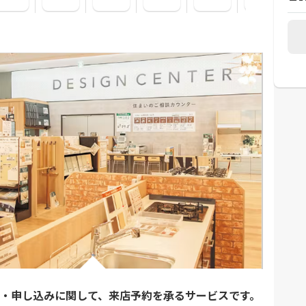
・申し込みに関して、来店予約を承るサービスです。