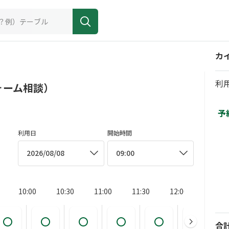
カ
利
ォーム相談）
予
利用日
開始時間
2026/08/08
09:00
10:00
10:30
11:00
11:30
12:00
12:30
合