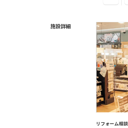
施設詳細
リフォーム相談