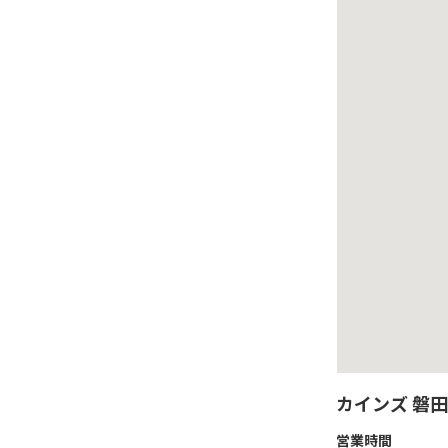
カインズ 磐
営業時間