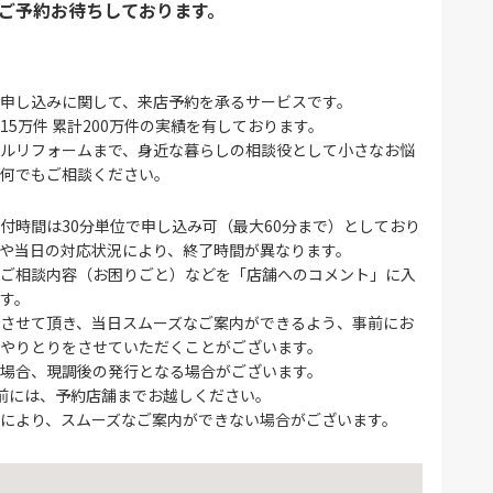
ご予約お待ちしております。
申し込みに関して、来店予約を承るサービスです。
15万件 累計200万件の実績を有しております。
ルリフォームまで、身近な暮らしの相談役として小さなお悩
何でもご相談ください。
付時間は30分単位で申し込み可（最大60分まで）としており
や当日の対応状況により、終了時間が異なります。
ご相談内容（お困りごと）などを「店舗へのコメント」に入
す。
させて頂き、当日スムーズなご案内ができるよう、事前にお
やりとりをさせていただくことがございます。
場合、現調後の発行となる場合がございます。
前には、予約店舗までお越しください。
により、スムーズなご案内ができない場合がございます。