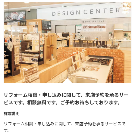
リフォーム相談・申し込みに関して、来店予約を承るサー
ビスです。相談無料です。ご予約お待ちしております。
施設説明
リフォーム相談・申し込みに関して、来店予約を承るサービスで
す。