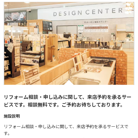
リフォーム相談・申し込みに関して、来店予約を承るサー
ビスです。相談無料です。ご予約お待ちしております。
施設説明
リフォーム相談・申し込みに関して、来店予約を承るサービスで
す。