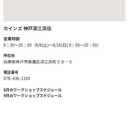
カインズ 神戸深江浜店
営業時間
9：30～20：00（8/8(土)～8/16(日) 9：00～20：00）
所在地
兵庫県神戸市東灘区深江浜町５９－５
電話番号
078-436-1100
8月のワークショップスケジュール
9月のワークショップスケジュール