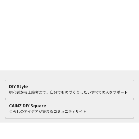
DIY Style
初心者から上級者まで、自分でものづくりしたいすべての人をサポート
CAINZ DIY Square
くらしのアイデアが集まるコミュニティサイト
カインズリフォーム
いつものカインズで、おうちをリフォーム。