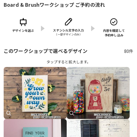
Board & Brushワークショップ ご予約の流れ
ステンシル文字の入力
デザインを選ぶ
内容を確認して
（⼀部デザインのみ）
予約申し込み
このワークショップで選べるデザイン
80件
タップすると拡⼤します。