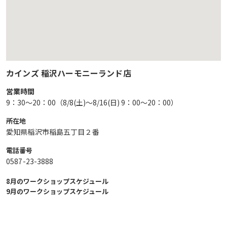
カインズ 稲沢ハーモニーランド店
営業時間
9：30～20：00（8/8(土)～8/16(日) 9：00～20：00）
所在地
愛知県稲沢市稲島五丁目２番
電話番号
0587-23-3888
8月のワークショップスケジュール
9月のワークショップスケジュール