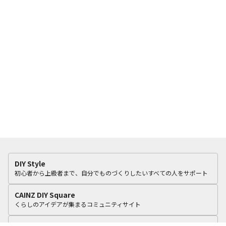
DIY Style
初心者から上級者まで、自分でものづくりしたいすべての人をサポート
CAINZ DIY Square
くらしのアイデアが集まるコミュニティサイト