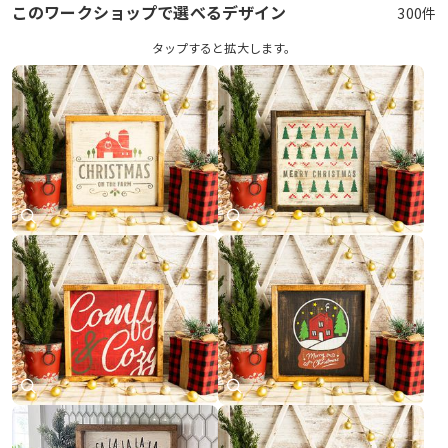
このワークショップで選べるデザイン
300件
タップすると拡⼤します。