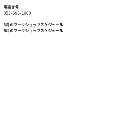
電話番号
053-596-1000
8月のワークショップスケジュール
9月のワークショップスケジュール