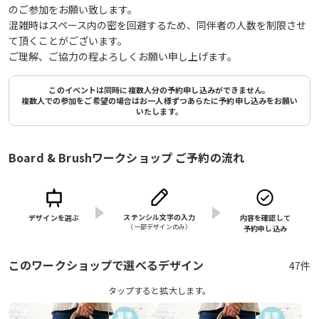
のご参加をお願い致します。
混雑時はスペース内の密を回避するため、同伴者の人数を制限させ
て頂くことがございます。
ご理解、ご協力の程よろしくお願い申し上げます。
このイベントは同時に複数人分の予約申し込みができません。
複数人での参加をご希望の場合はお一人様ずつあらたに予約申し込みをお願い
いたします。
Board & Brushワークショップ ご予約の流れ
ステンシル文字の入力
デザインを選ぶ
内容を確認して
（⼀部デザインのみ）
予約申し込み
このワークショップで選べるデザイン
47件
タップすると拡⼤します。