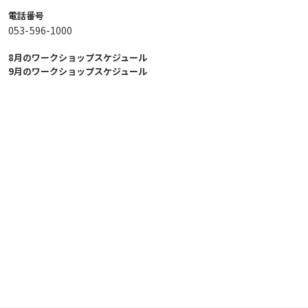
電話番号
053-596-1000
8月のワークショップスケジュール
9月のワークショップスケジュール