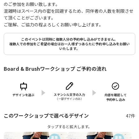
のご参加をお願い致します。
混雑時はスペース内の密を回避するため、同伴者の人数を制限させ
て頂くことがございます。
ご理解、ご協力の程よろしくお願い申し上げます。
このイベントは同時に複数人分の予約申し込みができません。
複数人での参加をご希望の場合はお一人様ずつあらたに予約申し込みをお願い
いたします。
Board & Brushワークショップ ご予約の流れ
ステンシル文字の入力
デザインを選ぶ
内容を確認して
（⼀部デザインのみ）
予約申し込み
このワークショップで選べるデザイン
47件
タップすると拡⼤します。