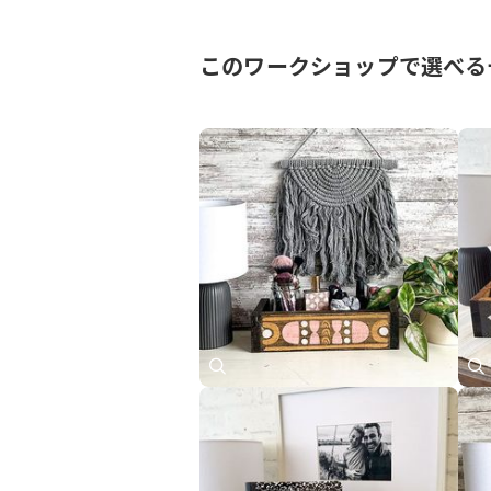
このワークショップで選べる
デザイン名デザ