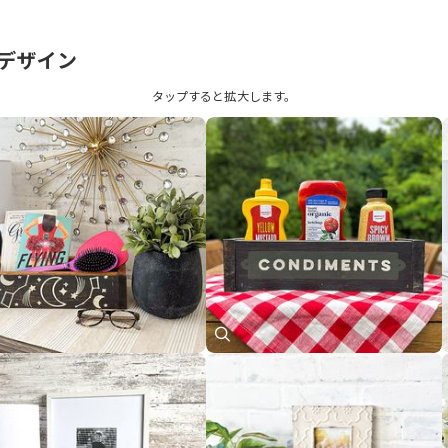
デザイン
タップすると拡⼤します。
イン名デザイン名