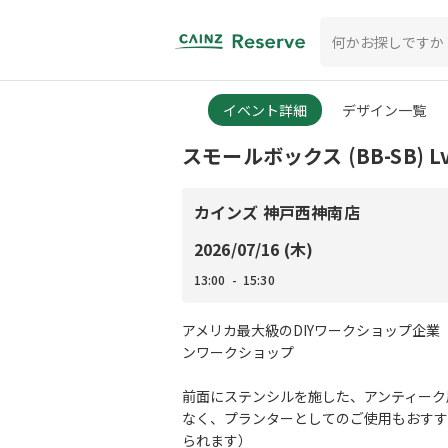
イベント詳細
デザイン一覧
スモールボックス (BB-SB) L
カインズ 神戸西神南店
2026/07/16 (木)
13:00 - 15:30
アメリカ最大級のDIYワークショップ企業「B
ンワークショップ
前面にステンシルを施した、アンティーク
なく、プランターとしてのご使用もおすす
られます）