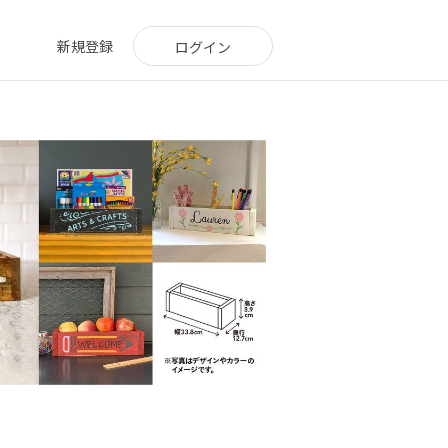
新規登録
ログイン