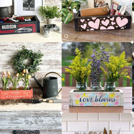
このデザインで予約へ進む