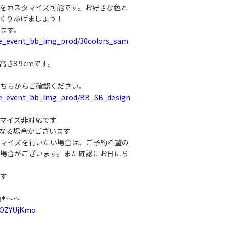
をカスタマイズ可能です。お好きな色と
くりあげましょう！
ます。
rve_event_bb_img_prod/30colors_sam
高さ8.9cmです。
ちらからご確認ください。
rve_event_bb_img_prod/BB_SB_design
マイズ非対応です
なる場合がございます
マイズを行いたい場合は、ご予約希望の
場合がございます。また確認にお日にち
す
動画～～
rOZYUjKmo