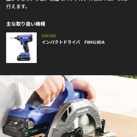
行えます。
主な取り扱い機種
HiKOKI
インパクトドライバ FWH18DA