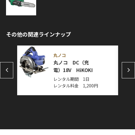
その他の関連ラインナップ
丸ノコ
丸ノコ DC（充
電）18V HiKOKI
レンタル期間 1日
レンタル料金 1,200円