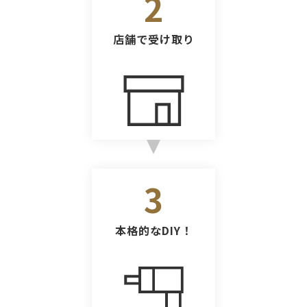
2
店舗で受け取り
3
本格的なDIY！