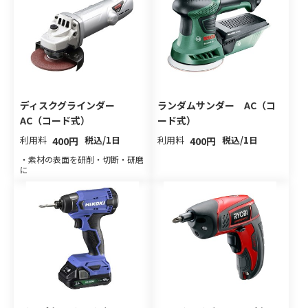
ディスクグラインダー
ランダムサンダー AC（コ
AC（コード式）
ード式）
利用料
税込/1日
利用料
税込/1日
400円
400円
・素材の表面を研削・切断・研磨
に