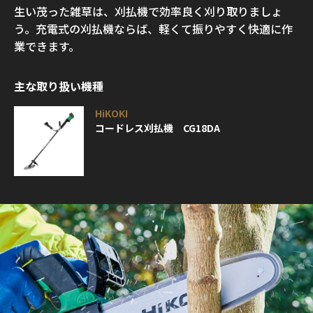
生い茂った雑草は、刈払機で効率良く刈り取りましょ
う。充電式の刈払機ならば、軽くて振りやすく快適に作
業できます。
主な取り扱い機種
HiKOKI
コードレス刈払機 CG18DA