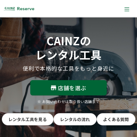
CAINZの
レンタル工具
便利で本格的な工具をもっと身近に
店舗を選ぶ
※ お問い合わせは取り扱い店舗まで
レンタル工具を見る
レンタルの流れ
よくある質問