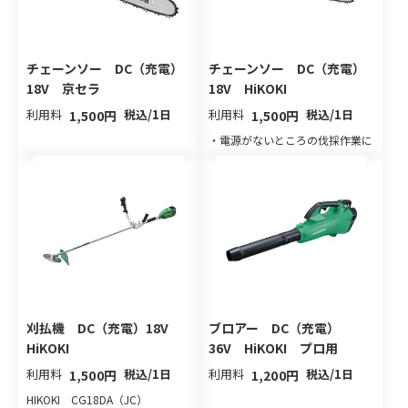
チェーンソー DC（充電）
チェーンソー DC（充電）
18V 京セラ
18V HiKOKI
利用料
税込/1日
利用料
税込/1日
1,500円
1,500円
・電源がないところの伐採作業に
刈払機 DC（充電）18V
ブロアー DC（充電）
HiKOKI
36V HiKOKI プロ用
利用料
税込/1日
利用料
税込/1日
1,500円
1,200円
HIKOKI CG18DA（JC）