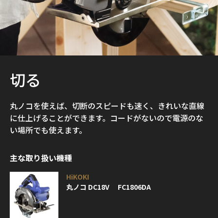
切る
丸ノコを使えば、切断のスピードも速く、きれいな直線
に仕上げることができます。コードがないので電源のな
い場所でも使えます。
主な取り扱い機種
HiKOKI
丸ノコ DC18V FC1806DA