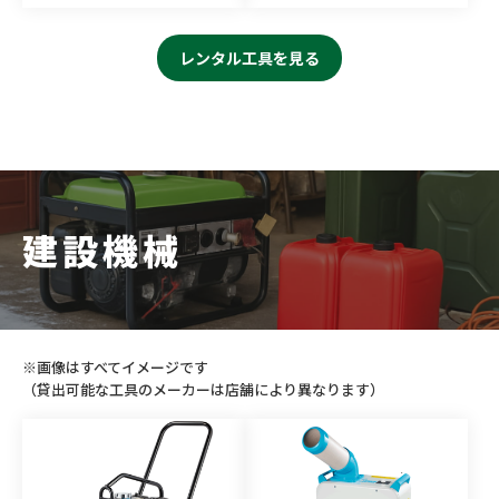
レンタル工具を見る
建設機械
※画像はすべてイメージです
（貸出可能な工具のメーカーは店舗により異なります）