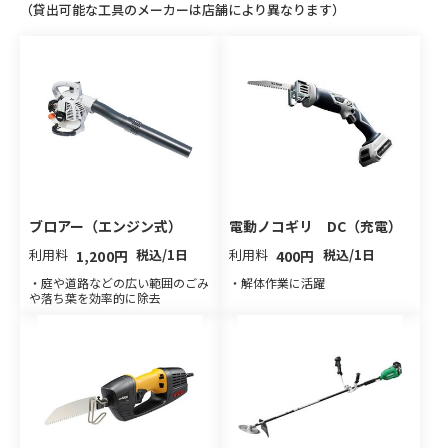
（貸出可能な工具のメーカーは店舗により異なります）
ブロアー（エンジン式）
電動ノコギリ DC（充電）
利用料
税込/1日
利用料
税込/1日
1,200円
400円
・庭や道路などの広い範囲のごみ
・解体作業に活躍
や落ち葉を効率的に除去