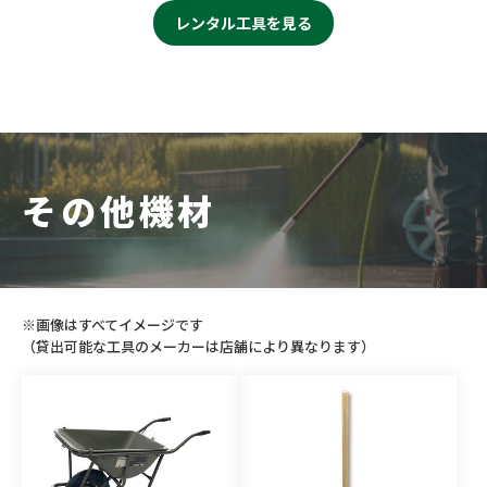
レンタル工具を見る
その他機材
※画像はすべてイメージです
（貸出可能な工具のメーカーは店舗により異なります）