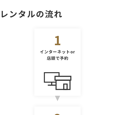
レンタルの流れ
1
インターネットor
店頭で予約