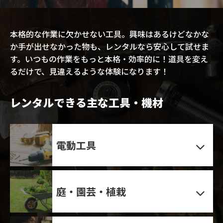
本格的な作業に欠かせない工具。興味はあるけどなかな
か手が出せなかった物も、レンタルなら安心して試せま
す。いつもの作業をもっと本格・効率的に！道具を変え
るだけで、見違えるような体験になります！
レンタルできる主な工具・機材
電動工具
庭・園芸・植栽