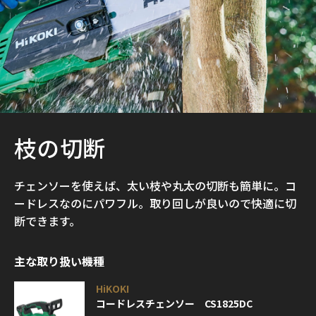
枝の切断
チェンソーを使えば、太い枝や丸太の切断も簡単に。コ
ードレスなのにパワフル。取り回しが良いので快適に切
断できます。
主な取り扱い機種
HiKOKI
コードレスチェンソー CS1825DC